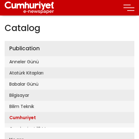
Catalog
Publication
Anneler Günü
Atatürk Kitapları
Babalar Günü
Bilgisayar
Bilim Teknik
Cumhuriyet
Cumhuriyet 19 Mayıs