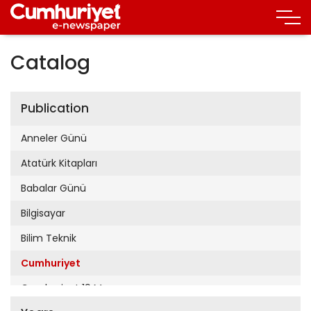
Catalog
Publication
Anneler Günü
Atatürk Kitapları
Babalar Günü
Bilgisayar
Bilim Teknik
Cumhuriyet
Cumhuriyet 19 Mayıs