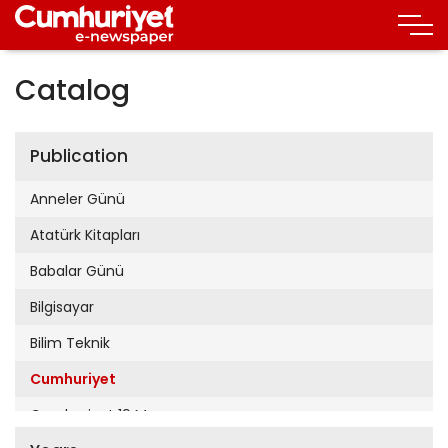
Catalog
Publication
Anneler Günü
Atatürk Kitapları
Babalar Günü
Bilgisayar
Bilim Teknik
Cumhuriyet
Cumhuriyet 19 Mayıs