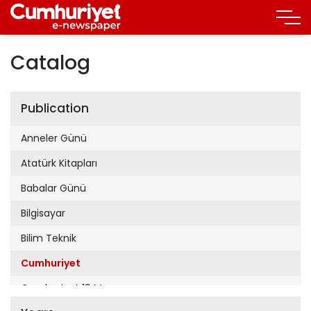
Catalog
Publication
Anneler Günü
Atatürk Kitapları
Babalar Günü
Bilgisayar
Bilim Teknik
Cumhuriyet
Cumhuriyet 19 Mayıs