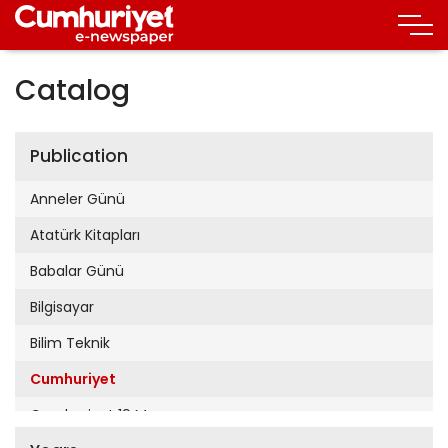
Catalog
Publication
Anneler Günü
Atatürk Kitapları
Babalar Günü
Bilgisayar
Bilim Teknik
Cumhuriyet
Cumhuriyet 19 Mayıs