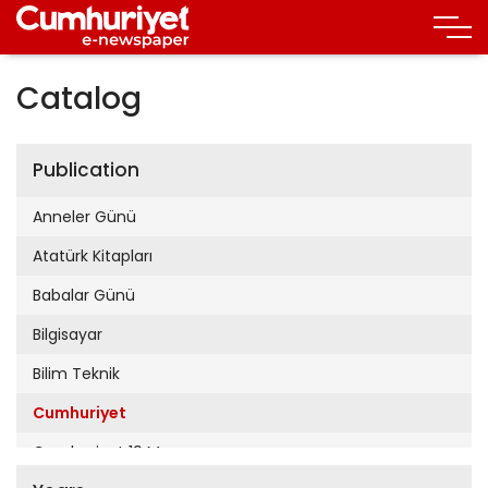
Catalog
Publication
Anneler Günü
Atatürk Kitapları
Babalar Günü
Bilgisayar
Bilim Teknik
Cumhuriyet
Cumhuriyet 19 Mayıs