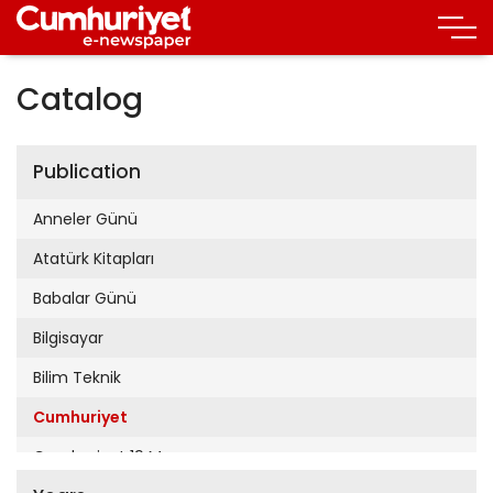
Catalog
Publication
Anneler Günü
Atatürk Kitapları
Babalar Günü
Bilgisayar
Bilim Teknik
Cumhuriyet
Cumhuriyet 19 Mayıs