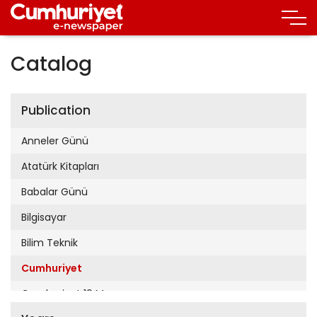
Catalog
Publication
Anneler Günü
Atatürk Kitapları
Babalar Günü
Bilgisayar
Bilim Teknik
Cumhuriyet
Cumhuriyet 19 Mayıs