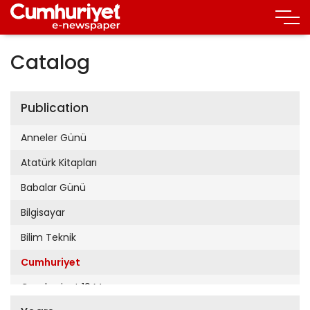
Catalog
Publication
Anneler Günü
Atatürk Kitapları
Babalar Günü
Bilgisayar
Bilim Teknik
Cumhuriyet
Cumhuriyet 19 Mayıs