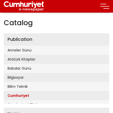
Catalog
Publication
Anneler Günü
Atatürk Kitapları
Babalar Günü
Bilgisayar
Bilim Teknik
Cumhuriyet
Cumhuriyet 19 Mayıs