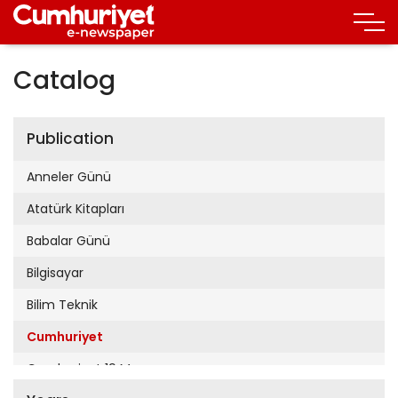
Catalog
Publication
Anneler Günü
Atatürk Kitapları
Babalar Günü
Bilgisayar
Bilim Teknik
Cumhuriyet
Cumhuriyet 19 Mayıs