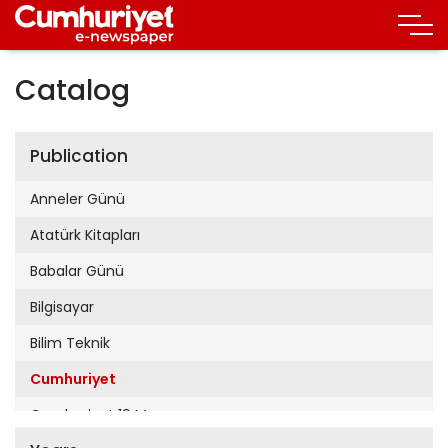
Catalog
Publication
Anneler Günü
Atatürk Kitapları
Babalar Günü
Bilgisayar
Bilim Teknik
Cumhuriyet
Cumhuriyet 19 Mayıs