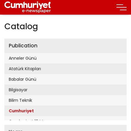
Catalog
Publication
Anneler Günü
Atatürk Kitapları
Babalar Günü
Bilgisayar
Bilim Teknik
Cumhuriyet
Cumhuriyet 19 Mayıs