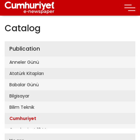
Catalog
Publication
Anneler Günü
Atatürk Kitapları
Babalar Günü
Bilgisayar
Bilim Teknik
Cumhuriyet
Cumhuriyet 19 Mayıs