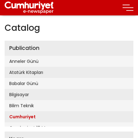
Catalog
Publication
Anneler Günü
Atatürk Kitapları
Babalar Günü
Bilgisayar
Bilim Teknik
Cumhuriyet
Cumhuriyet 19 Mayıs