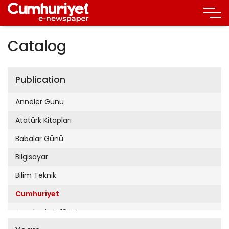
Catalog
Publication
Anneler Günü
Atatürk Kitapları
Babalar Günü
Bilgisayar
Bilim Teknik
Cumhuriyet
Cumhuriyet 19 Mayıs