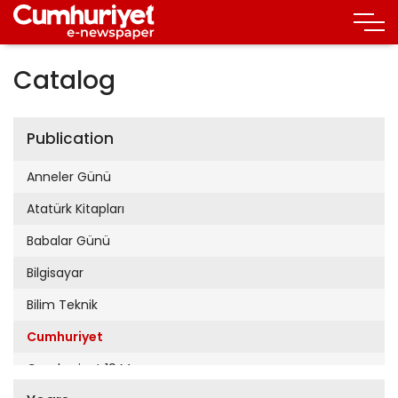
Catalog
Publication
Anneler Günü
Atatürk Kitapları
Babalar Günü
Bilgisayar
Bilim Teknik
Cumhuriyet
Cumhuriyet 19 Mayıs