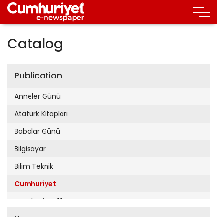
Catalog
Publication
Anneler Günü
Atatürk Kitapları
Babalar Günü
Bilgisayar
Bilim Teknik
Cumhuriyet
Cumhuriyet 19 Mayıs