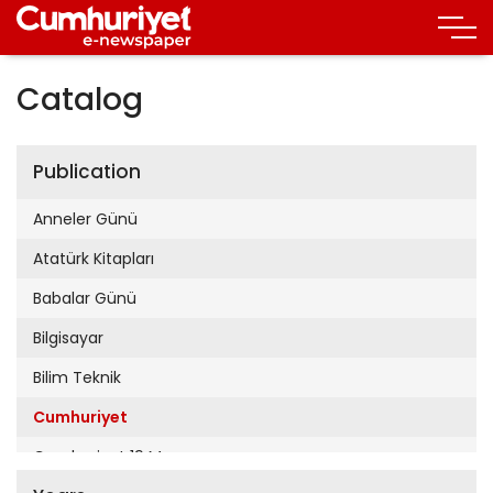
Catalog
Publication
Anneler Günü
Atatürk Kitapları
Babalar Günü
Bilgisayar
Bilim Teknik
Cumhuriyet
Cumhuriyet 19 Mayıs