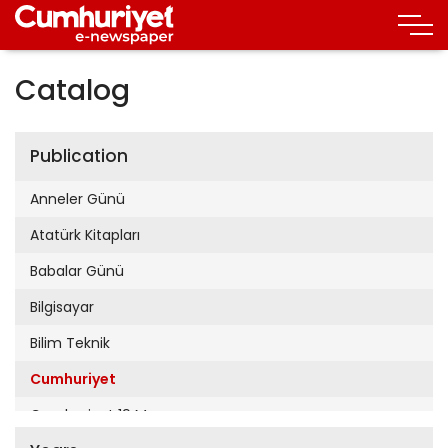
Catalog
Publication
Anneler Günü
Atatürk Kitapları
Babalar Günü
Bilgisayar
Bilim Teknik
Cumhuriyet
Cumhuriyet 19 Mayıs