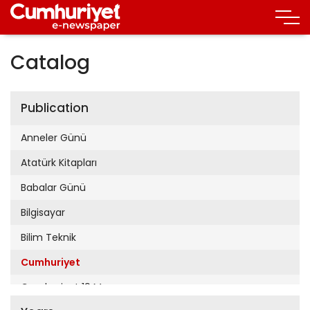
Catalog
Publication
Anneler Günü
Atatürk Kitapları
Babalar Günü
Bilgisayar
Bilim Teknik
Cumhuriyet
Cumhuriyet 19 Mayıs