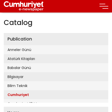
Catalog
Publication
Anneler Günü
Atatürk Kitapları
Babalar Günü
Bilgisayar
Bilim Teknik
Cumhuriyet
Cumhuriyet 19 Mayıs