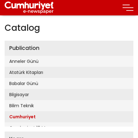
Catalog
Publication
Anneler Günü
Atatürk Kitapları
Babalar Günü
Bilgisayar
Bilim Teknik
Cumhuriyet
Cumhuriyet 19 Mayıs