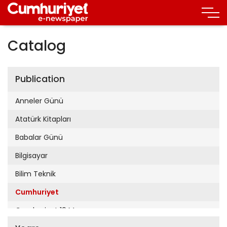
Catalog
Publication
Anneler Günü
Atatürk Kitapları
Babalar Günü
Bilgisayar
Bilim Teknik
Cumhuriyet
Cumhuriyet 19 Mayıs