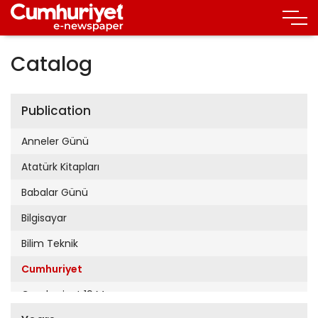
Catalog
Publication
Anneler Günü
Atatürk Kitapları
Babalar Günü
Bilgisayar
Bilim Teknik
Cumhuriyet
Cumhuriyet 19 Mayıs