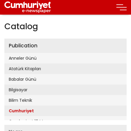
Catalog
Publication
Anneler Günü
Atatürk Kitapları
Babalar Günü
Bilgisayar
Bilim Teknik
Cumhuriyet
Cumhuriyet 19 Mayıs