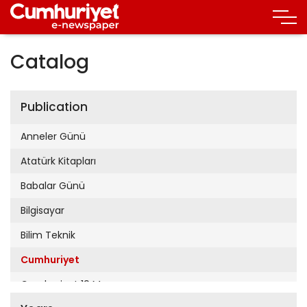
Catalog
Publication
Anneler Günü
Atatürk Kitapları
Babalar Günü
Bilgisayar
Bilim Teknik
Cumhuriyet
Cumhuriyet 19 Mayıs