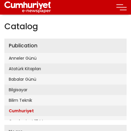
Catalog
Publication
Anneler Günü
Atatürk Kitapları
Babalar Günü
Bilgisayar
Bilim Teknik
Cumhuriyet
Cumhuriyet 19 Mayıs