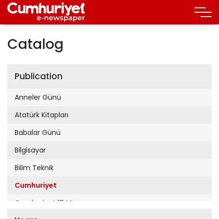
Catalog
Publication
Anneler Günü
Atatürk Kitapları
Babalar Günü
Bilgisayar
Bilim Teknik
Cumhuriyet
Cumhuriyet 19 Mayıs