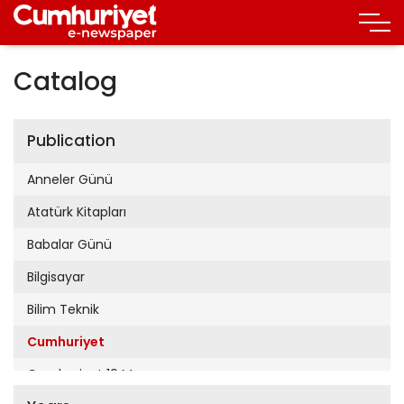
Catalog
Publication
Anneler Günü
Atatürk Kitapları
Babalar Günü
Bilgisayar
Bilim Teknik
Cumhuriyet
Cumhuriyet 19 Mayıs