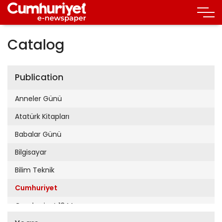
Catalog
Publication
Anneler Günü
Atatürk Kitapları
Babalar Günü
Bilgisayar
Bilim Teknik
Cumhuriyet
Cumhuriyet 19 Mayıs