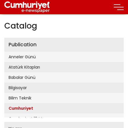
Catalog
Publication
Anneler Günü
Atatürk Kitapları
Babalar Günü
Bilgisayar
Bilim Teknik
Cumhuriyet
Cumhuriyet 19 Mayıs