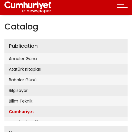
Catalog
Publication
Anneler Günü
Atatürk Kitapları
Babalar Günü
Bilgisayar
Bilim Teknik
Cumhuriyet
Cumhuriyet 19 Mayıs