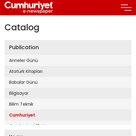
Catalog
Publication
Anneler Günü
Atatürk Kitapları
Babalar Günü
Bilgisayar
Bilim Teknik
Cumhuriyet
Cumhuriyet 19 Mayıs