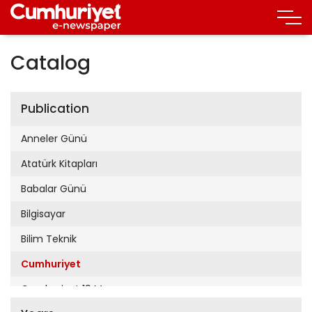
Catalog
Publication
Anneler Günü
Atatürk Kitapları
Babalar Günü
Bilgisayar
Bilim Teknik
Cumhuriyet
Cumhuriyet 19 Mayıs