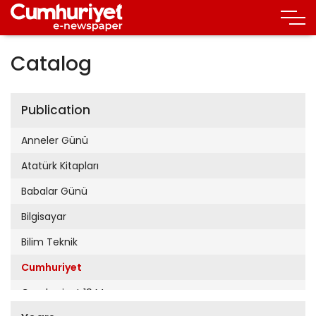
Catalog
Publication
Anneler Günü
Atatürk Kitapları
Babalar Günü
Bilgisayar
Bilim Teknik
Cumhuriyet
Cumhuriyet 19 Mayıs