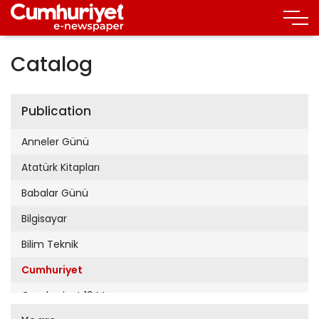
Catalog
Publication
Anneler Günü
Atatürk Kitapları
Babalar Günü
Bilgisayar
Bilim Teknik
Cumhuriyet
Cumhuriyet 19 Mayıs