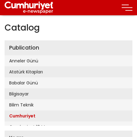
Catalog
Publication
Anneler Günü
Atatürk Kitapları
Babalar Günü
Bilgisayar
Bilim Teknik
Cumhuriyet
Cumhuriyet 19 Mayıs