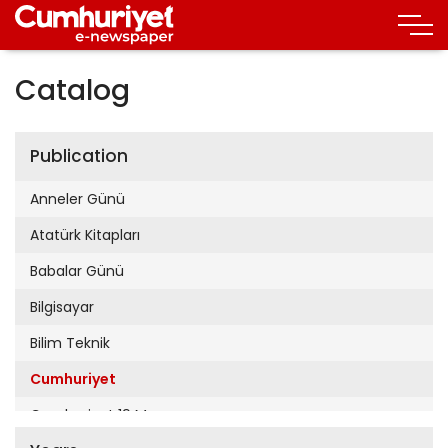
Catalog
Publication
Anneler Günü
Atatürk Kitapları
Babalar Günü
Bilgisayar
Bilim Teknik
Cumhuriyet
Cumhuriyet 19 Mayıs