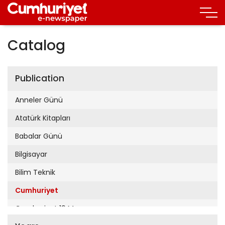
Catalog
Publication
Anneler Günü
Atatürk Kitapları
Babalar Günü
Bilgisayar
Bilim Teknik
Cumhuriyet
Cumhuriyet 19 Mayıs