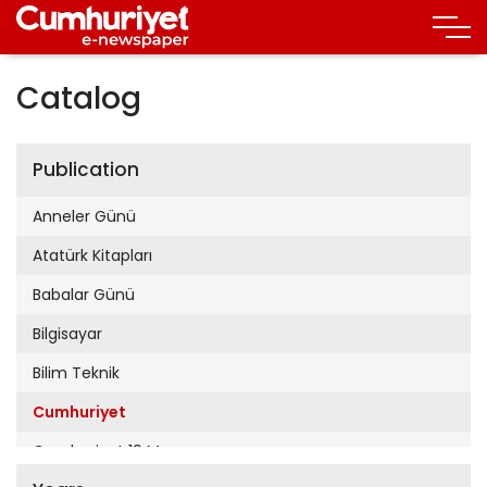
Catalog
Publication
Anneler Günü
Atatürk Kitapları
Babalar Günü
Bilgisayar
Bilim Teknik
Cumhuriyet
Cumhuriyet 19 Mayıs