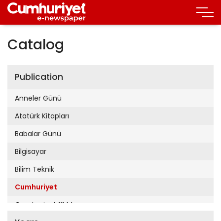
Catalog
Publication
Anneler Günü
Atatürk Kitapları
Babalar Günü
Bilgisayar
Bilim Teknik
Cumhuriyet
Cumhuriyet 19 Mayıs