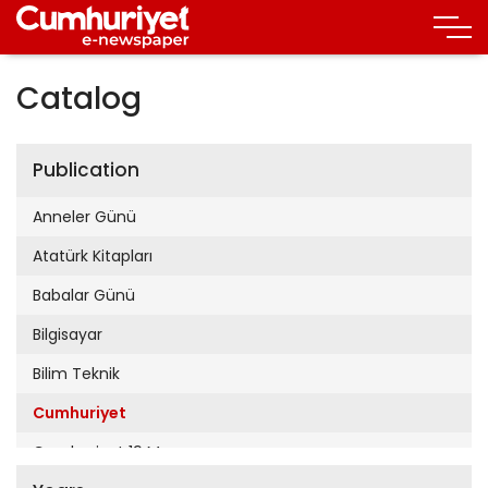
Catalog
Publication
Anneler Günü
Atatürk Kitapları
Babalar Günü
Bilgisayar
Bilim Teknik
Cumhuriyet
Cumhuriyet 19 Mayıs