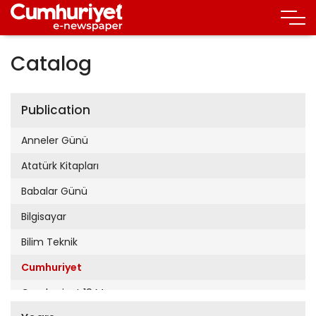
Catalog
Publication
Anneler Günü
Atatürk Kitapları
Babalar Günü
Bilgisayar
Bilim Teknik
Cumhuriyet
Cumhuriyet 19 Mayıs