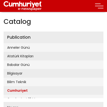
Catalog
Publication
Anneler Günü
Atatürk Kitapları
Babalar Günü
Bilgisayar
Bilim Teknik
Cumhuriyet
Cumhuriyet 19 Mayıs