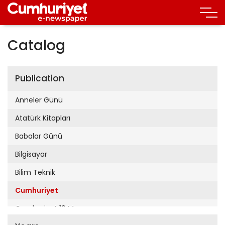
Catalog
Publication
Anneler Günü
Atatürk Kitapları
Babalar Günü
Bilgisayar
Bilim Teknik
Cumhuriyet
Cumhuriyet 19 Mayıs