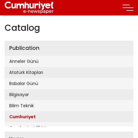
Catalog
Publication
Anneler Günü
Atatürk Kitapları
Babalar Günü
Bilgisayar
Bilim Teknik
Cumhuriyet
Cumhuriyet 19 Mayıs