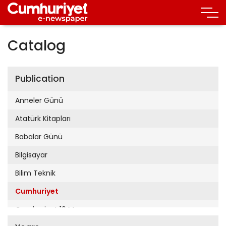
Catalog
Publication
Anneler Günü
Atatürk Kitapları
Babalar Günü
Bilgisayar
Bilim Teknik
Cumhuriyet
Cumhuriyet 19 Mayıs