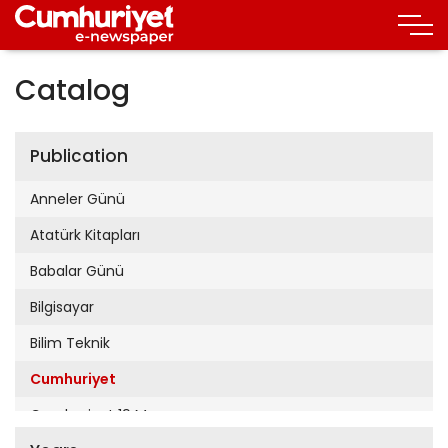
Catalog
Publication
Anneler Günü
Atatürk Kitapları
Babalar Günü
Bilgisayar
Bilim Teknik
Cumhuriyet
Cumhuriyet 19 Mayıs