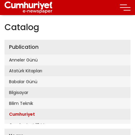
Catalog
Publication
Anneler Günü
Atatürk Kitapları
Babalar Günü
Bilgisayar
Bilim Teknik
Cumhuriyet
Cumhuriyet 19 Mayıs